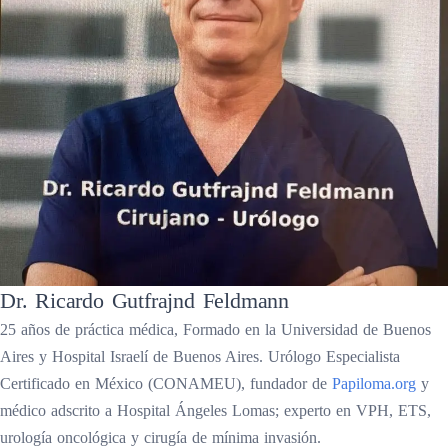
Dr. Ricardo Gutfrajnd Feldmann
25 años de práctica médica, Formado en la Universidad de Buenos
Aires y Hospital Israelí de Buenos Aires. Urólogo Especialista
Certificado en México (CONAMEU), fundador de
Papiloma.org
y
médico adscrito a Hospital Ángeles Lomas; experto en VPH, ETS,
urología oncológica y cirugía de mínima invasión.