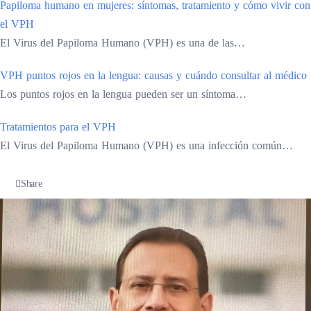
Papiloma humano en mujeres: síntomas, tratamiento y cómo vivir con
el VPH
El Virus del Papiloma Humano (VPH) es una de las…
VPH puntos rojos en la lengua: causas y cuándo consultar al médico
Los puntos rojos en la lengua pueden ser un síntoma…
Tratamientos para el VPH
El Virus del Papiloma Humano (VPH) es una infección común…
Share