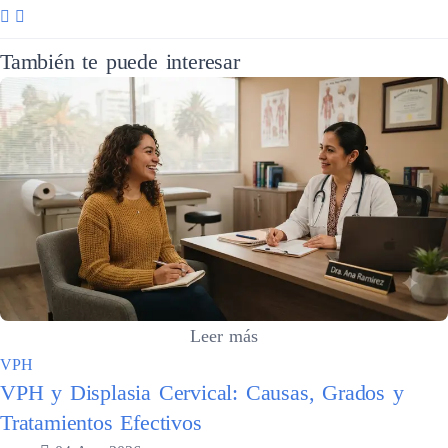
También te puede interesar
Leer más
VPH
VPH y Displasia Cervical: Causas, Grados y
Tratamientos Efectivos