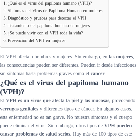
¿Qué es el virus del papiloma humano (VPH)?
Síntomas del Virus de Papiloma Humano en mujeres
Diagnóstico y pruebas para detectar el VPH
Tratamiento del papiloma humano en mujeres
¿Se puede vivir con el VPH toda la vida?
Prevención del VPH en mujeres
El VPH afecta a hombres y mujeres. Sin embargo, en
las mujeres
,
las consecuencias pueden ser diferentes. Pueden ir desde infecciones
sin síntomas hasta problemas graves como el
cáncer
¿Qué es el virus del papiloma humano
(VPH)?
El
VPH es un virus que afecta la piel y las mucosas
, provocando
verrugas genitales
y diferentes tipos de cáncer. En algunos casos,
esta enfermedad no es tan grave. No muestra síntomas y el cuerpo
puede eliminar el virus. Sin embargo, otros tipos de
VPH pueden
causar problemas de salud serios.
Hay más de 100 tipos de este