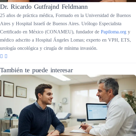
Dr. Ricardo Gutfrajnd Feldmann
25 años de práctica médica, Formado en la Universidad de Buenos
Aires y Hospital Israelí de Buenos Aires. Urólogo Especialista
Certificado en México (CONAMEU), fundador de
Papiloma.org
y
médico adscrito a Hospital Ángeles Lomas; experto en VPH, ETS,
urología oncológica y cirugía de mínima invasión.
También te puede interesar