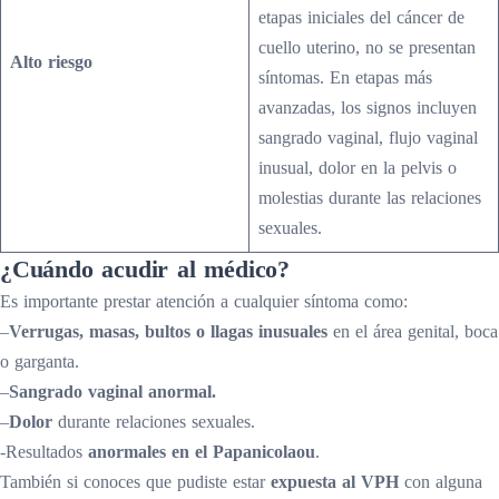
etapas iniciales del cáncer de
cuello uterino, no se presentan
Alto riesgo
síntomas. En etapas más
avanzadas, los signos incluyen
sangrado vaginal, flujo vaginal
inusual, dolor en la pelvis o
molestias durante las relaciones
sexuales.
¿Cuándo acudir al médico?
Es importante prestar atención a cualquier síntoma como:
–
Verrugas, masas, bultos o llagas inusuales
en el área genital, boca
o garganta.
–
Sangrado vaginal anormal.
–
Dolor
durante relaciones sexuales.
-Resultados
anormales en el Papanicolaou
.
También si conoces que pudiste estar
expuesta al VPH
con alguna