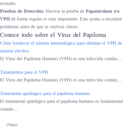
sexuales.
Pruebas de Detección:
Hacerse la prueba de
Papanicolaou y/o
VPH
de forma regular es muy importante. Esto ayuda a encontrar
problemas antes de que se vuelvan cáncer.
Conoce todo sobre el Virus del Papiloma
Cómo fortalecer el sistema inmunológico para eliminar el VPH de
manera efectiva
El Virus del Papiloma Humano (VPH) es una infección común…
Tratamientos para el VPH
El Virus del Papiloma Humano (VPH) es una infección común…
Tratamiento quirúrgico para el papiloma humano
El tratamiento quirúrgico para el papiloma humano es fundamental
cuando…
Share