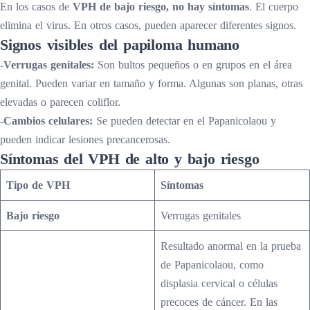
En los casos de
VPH de bajo riesgo, no hay síntomas
. El cuerpo
elimina el virus. En otros casos, pueden aparecer diferentes signos.
Signos visibles del papiloma humano
-Verrugas genitales:
Son bultos pequeños o en grupos en el área
genital. Pueden variar en tamaño y forma. Algunas son planas, otras
elevadas o parecen coliflor.
-Cambios celulares:
Se pueden detectar en el Papanicolaou y
pueden indicar lesiones precancerosas.
Síntomas del VPH de alto y bajo riesgo
Tipo de VPH
Síntomas
Bajo riesgo
Verrugas genitales
Resultado anormal en la prueba
de Papanicolaou, como
displasia cervical o células
precoces de cáncer. En las