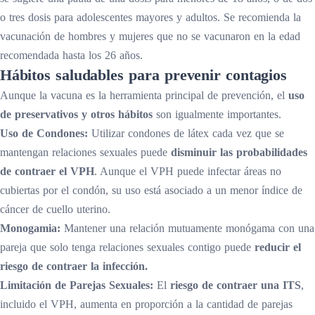
o tres dosis para adolescentes mayores y adultos. Se recomienda la
vacunación de hombres y mujeres que no se vacunaron en la edad
recomendada hasta los 26 años.
Hábitos saludables para prevenir contagios
Aunque la vacuna es la herramienta principal de prevención, el
uso
de preservativos y otros hábitos
son igualmente importantes.
Uso de Condones:
Utilizar condones de látex cada vez que se
mantengan relaciones sexuales puede
disminuir las probabilidades
de contraer el VPH
. Aunque el VPH puede infectar áreas no
cubiertas por el condón, su uso está asociado a un menor índice de
cáncer de cuello uterino.
Monogamia:
Mantener una relación mutuamente monógama con una
pareja que solo tenga relaciones sexuales contigo puede
reducir el
riesgo de contraer la infección.
Limitación de Parejas Sexuales:
El
riesgo de contraer una ITS
,
incluido el VPH, aumenta en proporción a la cantidad de parejas