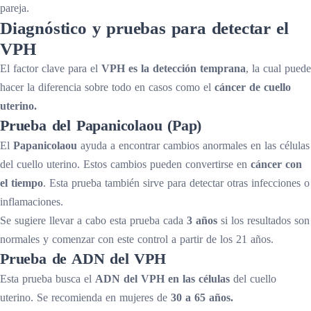
pareja.
Diagnóstico y pruebas para detectar el
VPH
El factor clave para el
VPH es la detección temprana
, la cual puede
hacer la diferencia sobre todo en casos como el
cáncer de cuello
uterino.
Prueba del Papanicolaou (Pap)
El
Papanicolaou
ayuda a encontrar cambios anormales en las células
del cuello uterino. Estos cambios pueden convertirse en
cáncer con
el tiempo
. Esta prueba también sirve para detectar otras infecciones o
inflamaciones.
Se sugiere llevar a cabo esta prueba cada
3 años
si los resultados son
normales y comenzar con este control a partir de los 21 años.
Prueba de ADN del VPH
Esta prueba busca el
ADN del VPH en las células
del cuello
uterino. Se recomienda en mujeres de
30 a 65 años.