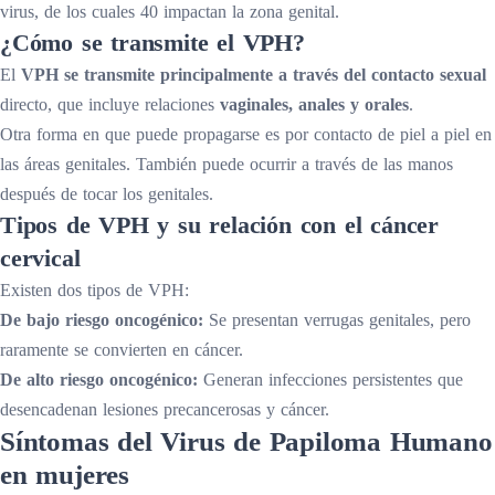
virus, de los cuales 40 impactan la zona genital.
¿Cómo se transmite el VPH?
El
VPH se transmite principalmente a través del contacto sexual
directo, que incluye relaciones
vaginales, anales y orales
.
Otra forma en que puede propagarse es por contacto de piel a piel en
las áreas genitales. También puede ocurrir a través de las manos
después de tocar los genitales.
Tipos de VPH y su relación con el cáncer
cervical
Existen dos tipos de VPH:
De bajo riesgo oncogénico:
Se presentan verrugas genitales, pero
raramente se convierten en cáncer.
De alto riesgo oncogénico:
Generan infecciones persistentes que
desencadenan lesiones precancerosas y cáncer.
Síntomas del Virus de Papiloma Humano
en mujeres