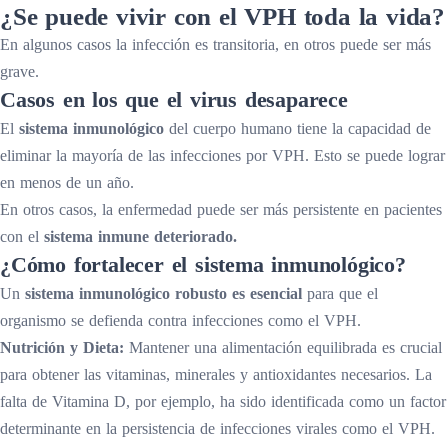
¿Se puede vivir con el VPH toda la vida?
En algunos casos la infección es transitoria, en otros puede ser más
grave.
Casos en los que el virus desaparece
El
sistema inmunológico
del cuerpo humano tiene la capacidad de
eliminar la mayoría de las infecciones por VPH. Esto se puede lograr
en menos de un año.
En otros casos, la enfermedad puede ser más persistente en pacientes
con el
sistema inmune deteriorado.
¿Cómo fortalecer el sistema inmunológico?
Un
sistema inmunológico robusto es esencial
para que el
organismo se defienda contra infecciones como el VPH.
Nutrición y Dieta:
Mantener una alimentación equilibrada es crucial
para obtener las vitaminas, minerales y antioxidantes necesarios. La
falta de Vitamina D, por ejemplo, ha sido identificada como un factor
determinante en la persistencia de infecciones virales como el VPH.