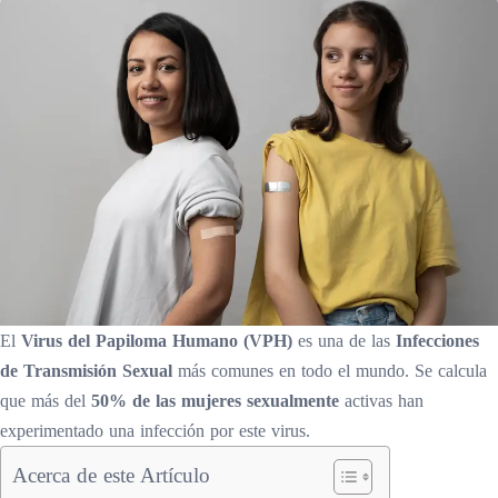
El
Virus del Papiloma Humano (VPH)
es una de las
Infecciones
de Transmisión Sexual
más comunes en todo el mundo. Se calcula
que más del
50% de las mujeres sexualmente
activas han
experimentado una infección por este virus.
Acerca de este Artículo