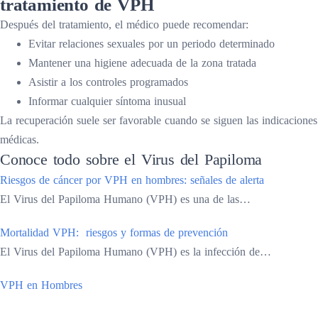
tratamiento de VPH
Después del tratamiento, el médico puede recomendar:
Evitar relaciones sexuales por un periodo determinado
Mantener una higiene adecuada de la zona tratada
Asistir a los controles programados
Informar cualquier síntoma inusual
La recuperación suele ser favorable cuando se siguen las indicaciones
médicas.
Conoce todo sobre el Virus del Papiloma
Riesgos de cáncer por VPH en hombres: señales de alerta
El Virus del Papiloma Humano (VPH) es una de las…
Mortalidad VPH: riesgos y formas de prevención
El Virus del Papiloma Humano (VPH) es la infección de…
VPH en Hombres