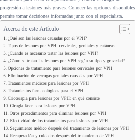
progresión a lesiones más graves. Conocer las opciones disponibles
permite tomar decisiones informadas junto con el especialista.
Acerca de este Artículo
¿Qué son las lesiones causadas por el VPH?
Tipos de lesiones por VPH: cervicales, genitales y cutáneas
¿Cuándo es necesario tratar las lesiones por VPH?
¿Cómo se tratan las lesiones por VPH según su tipo y gravedad?
Opciones de tratamiento para lesiones cervicales por VPH
Eliminación de verrugas genitales causadas por VPH
Tratamientos médicos para lesiones por VPH
Tratamientos farmacológicos para el VPH
Crioterapia para lesiones por VPH: en qué consiste
Cirugía láser para lesiones por VPH
Otros procedimientos para eliminar lesiones por VPH
Efectividad de los tratamientos para lesiones por VPH
Seguimiento médico después del tratamiento de lesiones por VPH
Recuperación y cuidados después del tratamiento de VPH