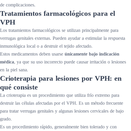
de complicaciones.
Tratamientos farmacológicos para el
VPH
Los tratamientos farmacológicos se utilizan principalmente para
verrugas genitales externas. Pueden ayudar a estimular la respuesta
inmunológica local o a destruir el tejido afectado.
Estos medicamentos deben usarse
únicamente bajo indicación
médica
, ya que su uso incorrecto puede causar irritación o lesiones
en la piel sana.
Crioterapia para lesiones por VPH: en
qué consiste
La crioterapia es un procedimiento que utiliza frío extremo para
destruir las células afectadas por el VPH. Es un método frecuente
para tratar verrugas genitales y algunas lesiones cervicales de bajo
grado.
Es un procedimiento rápido, generalmente bien tolerado y con