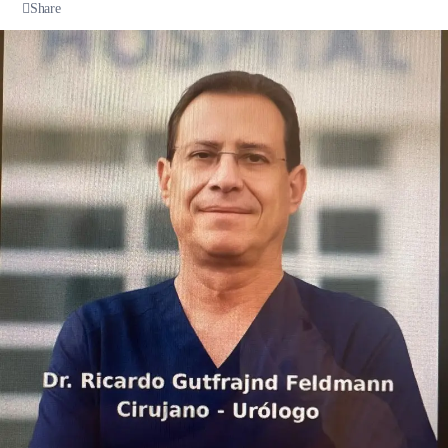
Share