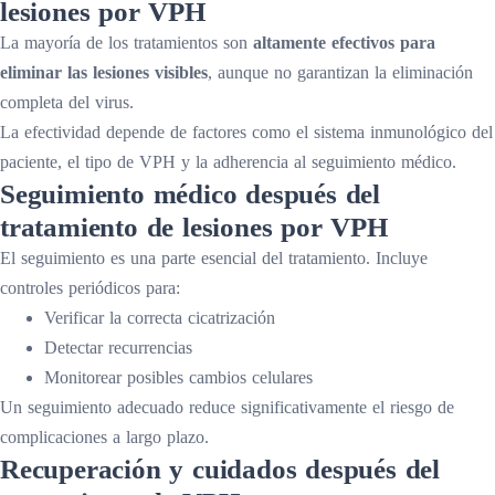
lesiones por VPH
La mayoría de los tratamientos son
altamente efectivos para
eliminar las lesiones visibles
, aunque no garantizan la eliminación
completa del virus.
La efectividad depende de factores como el sistema inmunológico del
paciente, el tipo de VPH y la adherencia al seguimiento médico.
Seguimiento médico después del
tratamiento de lesiones por VPH
El seguimiento es una parte esencial del tratamiento. Incluye
controles periódicos para:
Verificar la correcta cicatrización
Detectar recurrencias
Monitorear posibles cambios celulares
Un seguimiento adecuado reduce significativamente el riesgo de
complicaciones a largo plazo.
Recuperación y cuidados después del