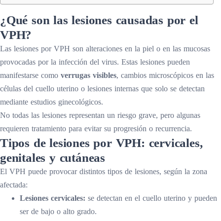
¿Qué son las lesiones causadas por el
VPH?
Las lesiones por VPH son alteraciones en la piel o en las mucosas
provocadas por la infección del virus. Estas lesiones pueden
manifestarse como
verrugas visibles
, cambios microscópicos en las
células del cuello uterino o lesiones internas que solo se detectan
mediante estudios ginecológicos.
No todas las lesiones representan un riesgo grave, pero algunas
requieren tratamiento para evitar su progresión o recurrencia.
Tipos de lesiones por VPH: cervicales,
genitales y cutáneas
El VPH puede provocar distintos tipos de lesiones, según la zona
afectada:
Lesiones cervicales:
se detectan en el cuello uterino y pueden
ser de bajo o alto grado.