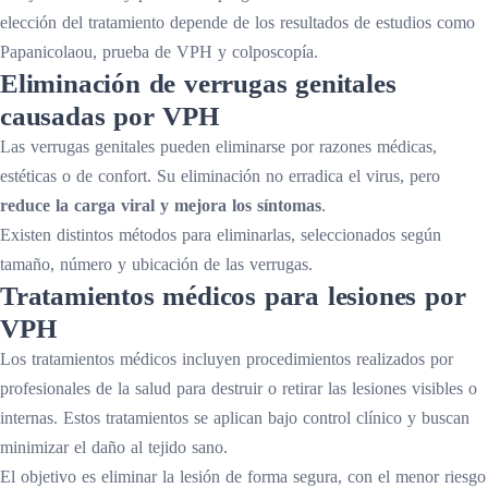
elección del tratamiento depende de los resultados de estudios como
Papanicolaou, prueba de VPH y colposcopía.
Eliminación de verrugas genitales
causadas por VPH
Las verrugas genitales pueden eliminarse por razones médicas,
estéticas o de confort. Su eliminación no erradica el virus, pero
reduce la carga viral y mejora los síntomas
.
Existen distintos métodos para eliminarlas, seleccionados según
tamaño, número y ubicación de las verrugas.
Tratamientos médicos para lesiones por
VPH
Los tratamientos médicos incluyen procedimientos realizados por
profesionales de la salud para destruir o retirar las lesiones visibles o
internas. Estos tratamientos se aplican bajo control clínico y buscan
minimizar el daño al tejido sano.
El objetivo es eliminar la lesión de forma segura, con el menor riesgo