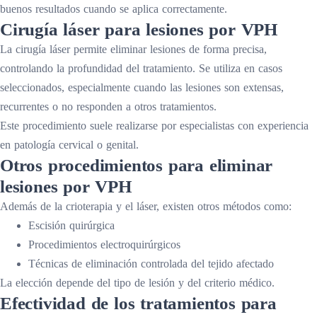
buenos resultados cuando se aplica correctamente.
Cirugía láser para lesiones por VPH
La cirugía láser permite eliminar lesiones de forma precisa,
controlando la profundidad del tratamiento. Se utiliza en casos
seleccionados, especialmente cuando las lesiones son extensas,
recurrentes o no responden a otros tratamientos.
Este procedimiento suele realizarse por especialistas con experiencia
en patología cervical o genital.
Otros procedimientos para eliminar
lesiones por VPH
Además de la crioterapia y el láser, existen otros métodos como:
Escisión quirúrgica
Procedimientos electroquirúrgicos
Técnicas de eliminación controlada del tejido afectado
La elección depende del tipo de lesión y del criterio médico.
Efectividad de los tratamientos para