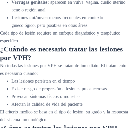
Verrugas genitales:
aparecen en vulva, vagina, cuello uterino,
pene o región anal.
Lesiones cutáneas:
menos frecuentes en contexto
ginecológico, pero posibles en otras áreas.
Cada tipo de lesión requiere un enfoque diagnóstico y terapéutico
específico.
¿Cuándo es necesario tratar las lesiones
por VPH?
No todas las lesiones por VPH se tratan de inmediato. El tratamiento
es necesario cuando:
Las lesiones persisten en el tiempo
Existe riesgo de progresión a lesiones precancerosas
Provocan síntomas físicos o molestias
Afectan la calidad de vida del paciente
El criterio médico se basa en el tipo de lesión, su grado y la respuesta
del sistema inmunológico.
¿Cómo se tratan las lesiones por VPH