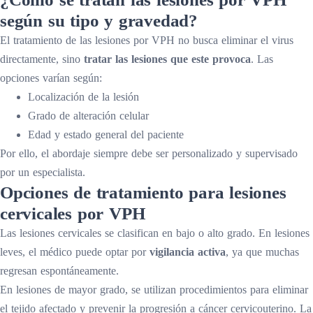
según su tipo y gravedad?
El tratamiento de las lesiones por VPH no busca eliminar el virus
directamente, sino
tratar las lesiones que este provoca
. Las
opciones varían según:
Localización de la lesión
Grado de alteración celular
Edad y estado general del paciente
Por ello, el abordaje siempre debe ser personalizado y supervisado
por un especialista.
Opciones de tratamiento para lesiones
cervicales por VPH
Las lesiones cervicales se clasifican en bajo o alto grado. En lesiones
leves, el médico puede optar por
vigilancia activa
, ya que muchas
regresan espontáneamente.
En lesiones de mayor grado, se utilizan procedimientos para eliminar
el tejido afectado y prevenir la progresión a cáncer cervicouterino. La