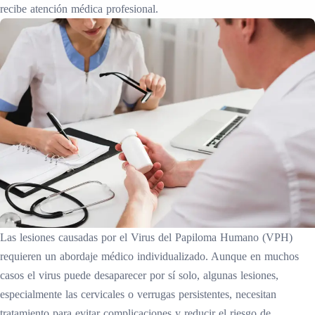
recibe atención médica profesional.
Las lesiones causadas por el Virus del Papiloma Humano (VPH)
requieren un abordaje médico individualizado. Aunque en muchos
casos el virus puede desaparecer por sí solo, algunas lesiones,
especialmente las cervicales o verrugas persistentes, necesitan
tratamiento para evitar complicaciones y reducir el riesgo de