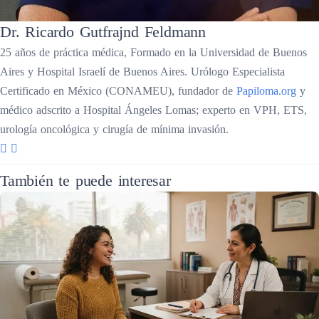
Dr. Ricardo Gutfrajnd Feldmann
25 años de práctica médica, Formado en la Universidad de Buenos
Aires y Hospital Israelí de Buenos Aires. Urólogo Especialista
Certificado en México (CONAMEU), fundador de
Papiloma.org
y
médico adscrito a Hospital Ángeles Lomas; experto en VPH, ETS,
urología oncológica y cirugía de mínima invasión.
También te puede interesar