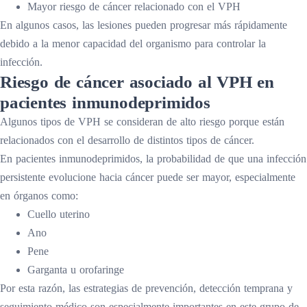
Mayor riesgo de cáncer relacionado con el VPH
En algunos casos, las lesiones pueden progresar más rápidamente
debido a la menor capacidad del organismo para controlar la
infección.
Riesgo de cáncer asociado al VPH en
pacientes inmunodeprimidos
Algunos tipos de VPH se consideran de alto riesgo porque están
relacionados con el desarrollo de distintos tipos de cáncer.
En pacientes inmunodeprimidos, la probabilidad de que una infección
persistente evolucione hacia cáncer puede ser mayor, especialmente
en órganos como:
Cuello uterino
Ano
Pene
Garganta u orofaringe
Por esta razón, las estrategias de prevención, detección temprana y
seguimiento médico son especialmente importantes en este grupo de