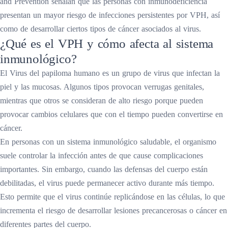
and Prevention señalan que las personas con inmunodeficiencia
presentan un mayor riesgo de infecciones persistentes por VPH, así
como de desarrollar ciertos tipos de cáncer asociados al virus.
¿Qué es el VPH y cómo afecta al sistema
inmunológico?
El Virus del papiloma humano es un grupo de virus que infectan la
piel y las mucosas. Algunos tipos provocan verrugas genitales,
mientras que otros se consideran de alto riesgo porque pueden
provocar cambios celulares que con el tiempo pueden convertirse en
cáncer.
En personas con un sistema inmunológico saludable, el organismo
suele controlar la infección antes de que cause complicaciones
importantes. Sin embargo, cuando las defensas del cuerpo están
debilitadas, el virus puede permanecer activo durante más tiempo.
Esto permite que el virus continúe replicándose en las células, lo que
incrementa el riesgo de desarrollar lesiones precancerosas o cáncer en
diferentes partes del cuerpo.