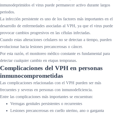
inmunodeprimidos el virus puede permanecer activo durante largos
periodos.
La infección persistente es uno de los factores más importantes en el
desarrollo de enfermedades asociadas al VPH, ya que el virus puede
provocar cambios progresivos en las células infectadas.
Cuando estas alteraciones celulares no se detectan a tiempo, pueden
evolucionar hacia lesiones precancerosas o cáncer.
Por esta razón, el monitoreo médico constante es fundamental para
detectar cualquier cambio en etapas tempranas.
Complicaciones del VPH en personas
inmunocomprometidas
Las complicaciones relacionadas con el VPH pueden ser más
frecuentes y severas en personas con inmunodeficiencia.
Entre las complicaciones más importantes se encuentran:
Verrugas genitales persistentes o recurrentes
Lesiones precancerosas en cuello uterino, ano o garganta