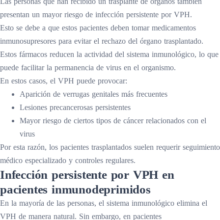
Las personas que han recibido un trasplante de órganos también
presentan un mayor riesgo de infección persistente por VPH.
Esto se debe a que estos pacientes deben tomar medicamentos
inmunosupresores para evitar el rechazo del órgano trasplantado.
Estos fármacos reducen la actividad del sistema inmunológico, lo que
puede facilitar la permanencia de virus en el organismo.
En estos casos, el VPH puede provocar:
Aparición de verrugas genitales más frecuentes
Lesiones precancerosas persistentes
Mayor riesgo de ciertos tipos de cáncer relacionados con el
virus
Por esta razón, los pacientes trasplantados suelen requerir seguimiento
médico especializado y controles regulares.
Infección persistente por VPH en
pacientes inmunodeprimidos
En la mayoría de las personas, el sistema inmunológico elimina el
VPH de manera natural. Sin embargo, en pacientes