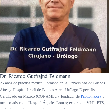
Dr. Ricardo Gutfrajnd Feldmann
25 años de práctica médica, Formado en la Universidad de Buenos
Aires y Hospital Israelí de Buenos Aires. Urólogo Especialista
Certificado en México (CONAMEU), fundador de
Papiloma.org
y
médico adscrito a Hospital Ángeles Lomas; experto en VPH, ETS,