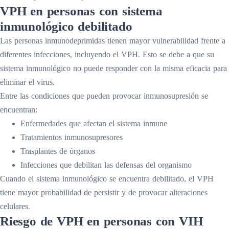
VPH en personas con sistema
inmunológico debilitado
Las personas inmunodeprimidas tienen mayor vulnerabilidad frente a
diferentes infecciones, incluyendo el VPH. Esto se debe a que su
sistema inmunológico no puede responder con la misma eficacia para
eliminar el virus.
Entre las condiciones que pueden provocar inmunosupresión se
encuentran:
Enfermedades que afectan el sistema inmune
Tratamientos inmunosupresores
Trasplantes de órganos
Infecciones que debilitan las defensas del organismo
Cuando el sistema inmunológico se encuentra debilitado, el VPH
tiene mayor probabilidad de persistir y de provocar alteraciones
celulares.
Riesgo de VPH en personas con VIH