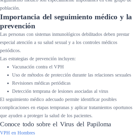
población.
Importancia del seguimiento médico y la
prevención
Las personas con sistemas inmunológicos debilitados deben prestar
especial atención a su salud sexual y a los controles médicos
periódicos.
Las estrategias de prevención incluyen:
Vacunación contra el VPH
Uso de métodos de protección durante las relaciones sexuales
Revisiones médicas periódicas
Detección temprana de lesiones asociadas al virus
El seguimiento médico adecuado permite identificar posibles
complicaciones en etapas tempranas y aplicar tratamientos oportunos
que ayuden a proteger la salud de los pacientes.
Conoce todo sobre el Virus del Papiloma
VPH en Hombres