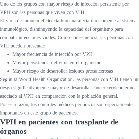
Uno de los grupos con mayor riesgo de infección persistente por
VPH son las personas que viven con VIH.
El virus de inmunodeficiencia humana afecta directamente al sistema
inmunológico, disminuyendo la capacidad del organismo para
combatir infecciones virales. Como consecuencia, las personas con
VIH pueden presentar:
Mayor frecuencia de infección por VPH
Mayor persistencia del virus en el organismo
Mayor riesgo de desarrollar lesiones precancerosas
Según la World Health Organization, las personas con VIH tienen un
riesgo significativamente mayor de desarrollar cáncer cervicouterino
asociado al VPH en comparación con la población general.
Por esta razón, los controles médicos periódicos son especialmente
importantes en este grupo de pacientes.
VPH en pacientes con trasplante de
órganos