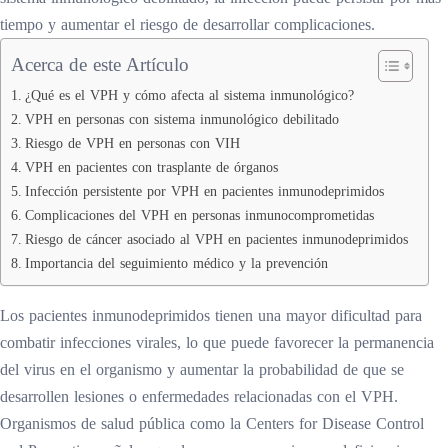
tiempo y aumentar el riesgo de desarrollar complicaciones.
Acerca de este Artículo
¿Qué es el VPH y cómo afecta al sistema inmunológico?
VPH en personas con sistema inmunológico debilitado
Riesgo de VPH en personas con VIH
VPH en pacientes con trasplante de órganos
Infección persistente por VPH en pacientes inmunodeprimidos
Complicaciones del VPH en personas inmunocomprometidas
Riesgo de cáncer asociado al VPH en pacientes inmunodeprimidos
Importancia del seguimiento médico y la prevención
Los pacientes inmunodeprimidos tienen una mayor dificultad para
combatir infecciones virales, lo que puede favorecer la permanencia
del virus en el organismo y aumentar la probabilidad de que se
desarrollen lesiones o enfermedades relacionadas con el VPH.
Organismos de salud pública como la Centers for Disease Control