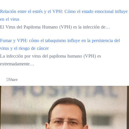
Relación entre el estrés y el VPH: Cómo el estado emocional influye
en el virus
El Virus del Papiloma Humano (VPH) es la infección de…
Fumar y VPH: cómo el tabaquismo influye en la persistencia del
virus y el riesgo de cáncer
La infección por virus del papiloma humano (VPH) es
extremadamente…
Share