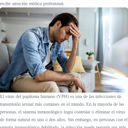
recibe atención médica profesional.
El virus del papiloma humano (VPH) es una de las infecciones de
transmisión sexual más comunes en el mundo. En la mayoría de las
personas, el sistema inmunológico logra controlar o eliminar el virus
de forma natural en uno o dos años. Sin embargo, en personas con el
sistema inmunológico debilitado, la infección puede persistir por más