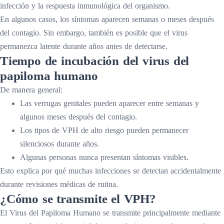
infección y la respuesta inmunológica del organismo.
En algunos casos, los síntomas aparecen semanas o meses después
del contagio. Sin embargo, también es posible que el virus
permanezca latente durante años antes de detectarse.
Tiempo de incubación del virus del
papiloma humano
De manera general:
Las verrugas genitales pueden aparecer entre semanas y
algunos meses después del contagio.
Los tipos de VPH de alto riesgo pueden permanecer
silenciosos durante años.
Algunas personas nunca presentan síntomas visibles.
Esto explica por qué muchas infecciones se detectan accidentalmente
durante revisiones médicas de rutina.
¿Cómo se transmite el VPH?
El Virus del Papiloma Humano se transmite principalmente mediante