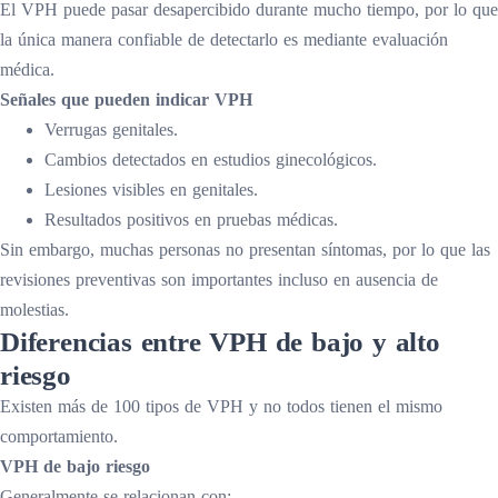
El VPH puede pasar desapercibido durante mucho tiempo, por lo que
la única manera confiable de detectarlo es mediante evaluación
médica.
Señales que pueden indicar VPH
Verrugas genitales.
Cambios detectados en estudios ginecológicos.
Lesiones visibles en genitales.
Resultados positivos en pruebas médicas.
Sin embargo, muchas personas no presentan síntomas, por lo que las
revisiones preventivas son importantes incluso en ausencia de
molestias.
Diferencias entre VPH de bajo y alto
riesgo
Existen más de 100 tipos de VPH y no todos tienen el mismo
comportamiento.
VPH de bajo riesgo
Generalmente se relacionan con: