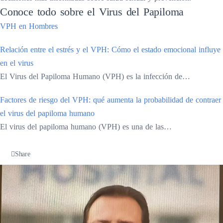
Conoce todo sobre el Virus del Papiloma
VPH en Hombres
Relación entre el estrés y el VPH: Cómo el estado emocional influye
en el virus
El Virus del Papiloma Humano (VPH) es la infección de…
Factores de riesgo del VPH: qué aumenta la probabilidad de contraer
el virus del papiloma humano
El virus del papiloma humano (VPH) es una de las…
Share