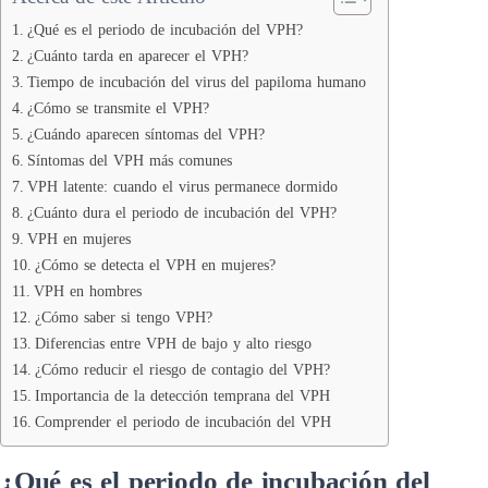
¿Qué es el periodo de incubación del VPH?
¿Cuánto tarda en aparecer el VPH?
Tiempo de incubación del virus del papiloma humano
¿Cómo se transmite el VPH?
¿Cuándo aparecen síntomas del VPH?
Síntomas del VPH más comunes
VPH latente: cuando el virus permanece dormido
¿Cuánto dura el periodo de incubación del VPH?
VPH en mujeres
¿Cómo se detecta el VPH en mujeres?
VPH en hombres
¿Cómo saber si tengo VPH?
Diferencias entre VPH de bajo y alto riesgo
¿Cómo reducir el riesgo de contagio del VPH?
Importancia de la detección temprana del VPH
Comprender el periodo de incubación del VPH
¿Qué es el periodo de incubación del