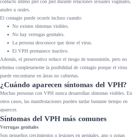
contacto íntimo piel con piel durante relaciones sexuales vaginales,
anales u orales.
El contagio puede ocurrir incluso cuando:
No existen síntomas visibles.
No hay verrugas genitales.
La persona desconoce que tiene el virus.
El VPH permanece inactivo.
Además, el preservativo reduce el riesgo de transmisión, pero no
elimina completamente la posibilidad de contagio porque el virus
puede encontrarse en áreas no cubiertas.
¿Cuándo aparecen síntomas del VPH?
Muchas personas con VPH nunca desarrollan síntomas visibles. En
otros casos, las manifestaciones pueden tardar bastante tiempo en
aparecer.
Síntomas del VPH más comunes
Verrugas genitales
Son pequeños crecimientos o lesiones en genitales, ano o zonas