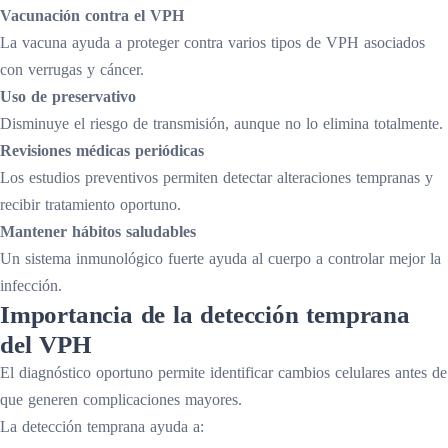
Vacunación contra el VPH
La vacuna ayuda a proteger contra varios tipos de VPH asociados
con verrugas y cáncer.
Uso de preservativo
Disminuye el riesgo de transmisión, aunque no lo elimina totalmente.
Revisiones médicas periódicas
Los estudios preventivos permiten detectar alteraciones tempranas y
recibir tratamiento oportuno.
Mantener hábitos saludables
Un sistema inmunológico fuerte ayuda al cuerpo a controlar mejor la
infección.
Importancia de la detección temprana
del VPH
El diagnóstico oportuno permite identificar cambios celulares antes de
que generen complicaciones mayores.
La detección temprana ayuda a: