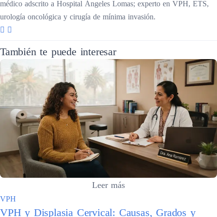
médico adscrito a Hospital Ángeles Lomas; experto en VPH, ETS,
urología oncológica y cirugía de mínima invasión.
También te puede interesar
Leer más
VPH
VPH y Displasia Cervical: Causas, Grados y