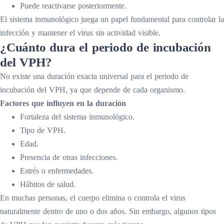
Puede reactivarse posteriormente.
El sistema inmunológico juega un papel fundamental para controlar la
infección y mantener el virus sin actividad visible.
¿Cuánto dura el periodo de incubación
del VPH?
No existe una duración exacta universal para el periodo de
incubación del VPH, ya que depende de cada organismo.
Factores que influyen en la duración
Fortaleza del sistema inmunológico.
Tipo de VPH.
Edad.
Presencia de otras infecciones.
Estrés o enfermedades.
Hábitos de salud.
En muchas personas, el cuerpo elimina o controla el virus
naturalmente dentro de uno o dos años. Sin embargo, algunos tipos