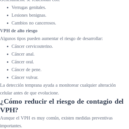
Verrugas genitales.
Lesiones benignas.
Cambios no cancerosos.
VPH de alto riesgo
Algunos tipos pueden aumentar el riesgo de desarrollar:
Cáncer cervicouterino.
Cáncer anal.
Cáncer oral.
Cáncer de pene.
Cáncer vulvar.
La detección temprana ayuda a monitorear cualquier alteración
celular antes de que evolucione.
¿Cómo reducir el riesgo de contagio del
VPH?
Aunque el VPH es muy común, existen medidas preventivas
importantes.