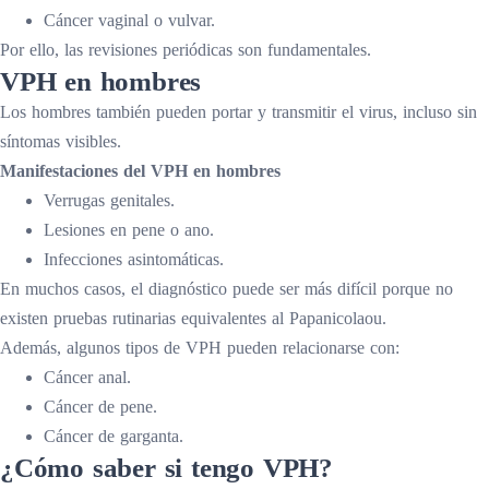
Cáncer vaginal o vulvar.
Por ello, las revisiones periódicas son fundamentales.
VPH en hombres
Los hombres también pueden portar y transmitir el virus, incluso sin
síntomas visibles.
Manifestaciones del VPH en hombres
Verrugas genitales.
Lesiones en pene o ano.
Infecciones asintomáticas.
En muchos casos, el diagnóstico puede ser más difícil porque no
existen pruebas rutinarias equivalentes al Papanicolaou.
Además, algunos tipos de VPH pueden relacionarse con:
Cáncer anal.
Cáncer de pene.
Cáncer de garganta.
¿Cómo saber si tengo VPH?