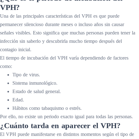
VPH?
Una de las principales características del VPH es que puede
permanecer silencioso durante meses o incluso años sin causar
señales visibles. Esto significa que muchas personas pueden tener la
infección sin saberlo y descubrirla mucho tiempo después del
contagio inicial.
El tiempo de incubación del VPH varía dependiendo de factores
como:
Tipo de virus.
Sistema inmunológico.
Estado de salud general.
Edad.
Hábitos como tabaquismo o estrés.
Por ello, no existe un periodo exacto igual para todas las personas.
¿Cuánto tarda en aparecer el VPH?
El VPH puede manifestarse en distintos momentos según el tipo de