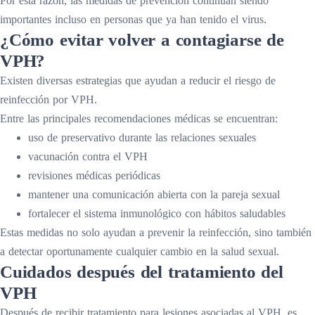
Por esta razón, las medidas de prevención continúan siendo
importantes incluso en personas que ya han tenido el virus.
¿Cómo evitar volver a contagiarse de
VPH?
Existen diversas estrategias que ayudan a reducir el riesgo de
reinfección por VPH.
Entre las principales recomendaciones médicas se encuentran:
uso de preservativo durante las relaciones sexuales
vacunación contra el VPH
revisiones médicas periódicas
mantener una comunicación abierta con la pareja sexual
fortalecer el sistema inmunológico con hábitos saludables
Estas medidas no solo ayudan a prevenir la reinfección, sino también
a detectar oportunamente cualquier cambio en la salud sexual.
Cuidados después del tratamiento del
VPH
Después de recibir tratamiento para lesiones asociadas al VPH, es