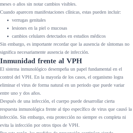
meses o años sin notar cambios visibles.
Cuando aparecen manifestaciones clínicas, estas pueden incluir:
verrugas genitales
lesiones en la piel o mucosas
cambios celulares detectados en estudios médicos
Sin embargo, es importante recordar que la ausencia de síntomas no
significa necesariamente ausencia de infección.
Inmunidad frente al VPH
El sistema inmunológico desempeña un papel fundamental en el
control del VPH. En la mayoría de los casos, el organismo logra
eliminar el virus de forma natural en un periodo que puede variar
entre uno y dos años.
Después de una infección, el cuerpo puede desarrollar cierta
respuesta inmunológica frente al tipo específico de virus que causó la
infección. Sin embargo, esta protección no siempre es completa ni
evita la infección por otros tipos de VPH.