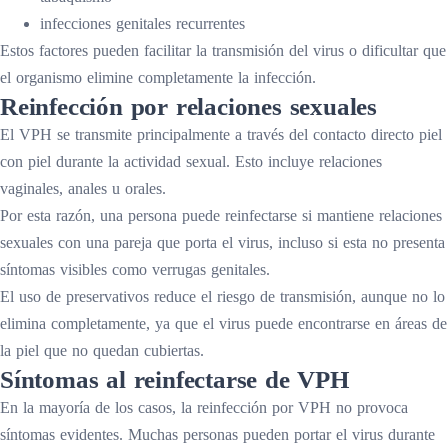
infecciones genitales recurrentes
Estos factores pueden facilitar la transmisión del virus o dificultar que
el organismo elimine completamente la infección.
Reinfección por relaciones sexuales
El VPH se transmite principalmente a través del contacto directo piel
con piel durante la actividad sexual. Esto incluye relaciones
vaginales, anales u orales.
Por esta razón, una persona puede reinfectarse si mantiene relaciones
sexuales con una pareja que porta el virus, incluso si esta no presenta
síntomas visibles como verrugas genitales.
El uso de preservativos reduce el riesgo de transmisión, aunque no lo
elimina completamente, ya que el virus puede encontrarse en áreas de
la piel que no quedan cubiertas.
Síntomas al reinfectarse de VPH
En la mayoría de los casos, la reinfección por VPH no provoca
síntomas evidentes. Muchas personas pueden portar el virus durante