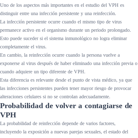
Uno de los aspectos más importantes en el estudio del VPH es
distinguir entre una infección persistente y una reinfección.
La infección persistente ocurre cuando el mismo tipo de virus
permanece activo en el organismo durante un periodo prolongado.
Esto puede suceder si el sistema inmunológico no logra eliminar
completamente el virus.
En cambio, la reinfección ocurre cuando la persona vuelve a
exponerse al virus después de haber eliminado una infección previa o
cuando adquiere un tipo diferente de VPH.
Esta diferencia es relevante desde el punto de vista médico, ya que
las infecciones persistentes pueden tener mayor riesgo de provocar
alteraciones celulares si no se controlan adecuadamente.
Probabilidad de volver a contagiarse de
VPH
La probabilidad de reinfección depende de varios factores,
incluyendo la exposición a nuevas parejas sexuales, el estado del