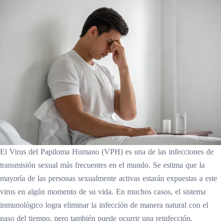
El Virus del Papiloma Humano (VPH) es una de las infecciones de
transmisión sexual más frecuentes en el mundo. Se estima que la
mayoría de las personas sexualmente activas estarán expuestas a este
virus en algún momento de su vida. En muchos casos, el sistema
inmunológico logra eliminar la infección de manera natural con el
paso del tiempo, pero también puede ocurrir una reinfección.