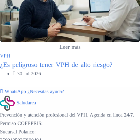
Leer más
VPH
¿Es peligroso tener VPH de alto riesgo?
30 Jul 2026
WhatsApp
¿Necesitas ayuda?
Saludarea
Prevención y atención profesional del VPH. Agenda en línea
24/7
.
Permiso COFEPRIS:
Sucursal Polanco: