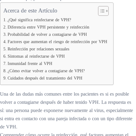
Acerca de este Artículo
¿Qué significa reinfectarse de VPH?
Diferencia entre VPH persistente y reinfección
Probabilidad de volver a contagiarse de VPH
Factores que aumentan el riesgo de reinfección por VPH
Reinfección por relaciones sexuales
Síntomas al reinfectarse de VPH
Inmunidad frente al VPH
¿Cómo evitar volver a contagiarse de VPH?
Cuidados después del tratamiento del VPH
Una de las dudas más comunes entre los pacientes es si es posible
volver a contagiarse después de haber tenido VPH. La respuesta es
sí: una persona puede exponerse nuevamente al virus, especialmente
si entra en contacto con una pareja infectada o con un tipo diferente
de VPH.
Comprender cómo ocurre la reinfección, qué factores aumentan el