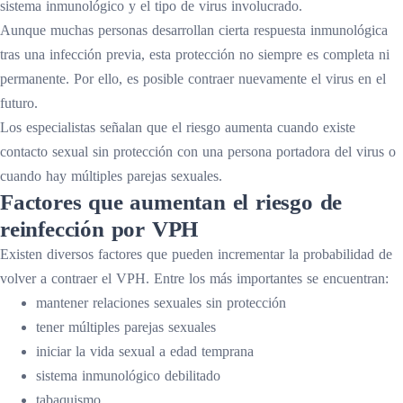
sistema inmunológico y el tipo de virus involucrado.
Aunque muchas personas desarrollan cierta respuesta inmunológica
tras una infección previa, esta protección no siempre es completa ni
permanente. Por ello, es posible contraer nuevamente el virus en el
futuro.
Los especialistas señalan que el riesgo aumenta cuando existe
contacto sexual sin protección con una persona portadora del virus o
cuando hay múltiples parejas sexuales.
Factores que aumentan el riesgo de
reinfección por VPH
Existen diversos factores que pueden incrementar la probabilidad de
volver a contraer el VPH. Entre los más importantes se encuentran:
mantener relaciones sexuales sin protección
tener múltiples parejas sexuales
iniciar la vida sexual a edad temprana
sistema inmunológico debilitado
tabaquismo