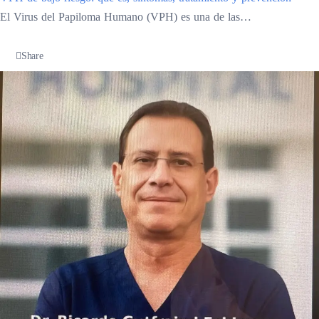
El Virus del Papiloma Humano (VPH) es una de las…
Share