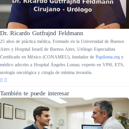
Dr. Ricardo Gutfrajnd Feldmann
25 años de práctica médica, Formado en la Universidad de Buenos
Aires y Hospital Israelí de Buenos Aires. Urólogo Especialista
Certificado en México (CONAMEU), fundador de
Papiloma.org
y
médico adscrito a Hospital Ángeles Lomas; experto en VPH, ETS,
urología oncológica y cirugía de mínima invasión.
También te puede interesar