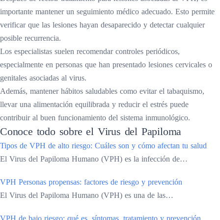
importante mantener un seguimiento médico adecuado. Esto permite
verificar que las lesiones hayan desaparecido y detectar cualquier
posible recurrencia.
Los especialistas suelen recomendar controles periódicos,
especialmente en personas que han presentado lesiones cervicales o
genitales asociadas al virus.
Además, mantener hábitos saludables como evitar el tabaquismo,
llevar una alimentación equilibrada y reducir el estrés puede
contribuir al buen funcionamiento del sistema inmunológico.
Conoce todo sobre el Virus del Papiloma
Tipos de VPH de alto riesgo: Cuáles son y cómo afectan tu salud
El Virus del Papiloma Humano (VPH) es la infección de…
VPH Personas propensas: factores de riesgo y prevención
El Virus del Papiloma Humano (VPH) es una de las…
VPH de bajo riesgo: qué es, síntomas, tratamiento y prevención