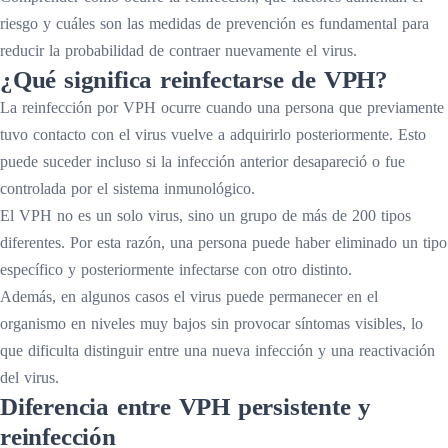
riesgo y cuáles son las medidas de prevención es fundamental para
reducir la probabilidad de contraer nuevamente el virus.
¿Qué significa reinfectarse de VPH?
La reinfección por VPH ocurre cuando una persona que previamente
tuvo contacto con el virus vuelve a adquirirlo posteriormente. Esto
puede suceder incluso si la infección anterior desapareció o fue
controlada por el sistema inmunológico.
El VPH no es un solo virus, sino un grupo de más de 200 tipos
diferentes. Por esta razón, una persona puede haber eliminado un tipo
específico y posteriormente infectarse con otro distinto.
Además, en algunos casos el virus puede permanecer en el
organismo en niveles muy bajos sin provocar síntomas visibles, lo
que dificulta distinguir entre una nueva infección y una reactivación
del virus.
Diferencia entre VPH persistente y
reinfección