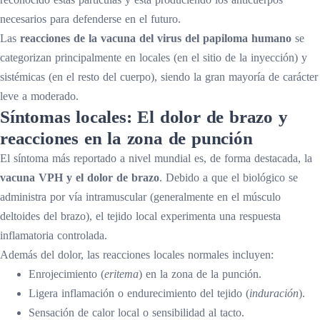
necesarios para defenderse en el futuro.
Las
reacciones de la vacuna del virus del papiloma humano
se
categorizan principalmente en locales (en el sitio de la inyección) y
sistémicas (en el resto del cuerpo), siendo la gran mayoría de carácter
leve a moderado.
Síntomas locales: El dolor de brazo y
reacciones en la zona de punción
El síntoma más reportado a nivel mundial es, de forma destacada, la
vacuna VPH y el dolor de brazo
. Debido a que el biológico se
administra por vía intramuscular (generalmente en el músculo
deltoides del brazo), el tejido local experimenta una respuesta
inflamatoria controlada.
Además del dolor, las reacciones locales normales incluyen:
Enrojecimiento (
eritema
) en la zona de la punción.
Ligera inflamación o endurecimiento del tejido (
induración
).
Sensación de calor local o sensibilidad al tacto.