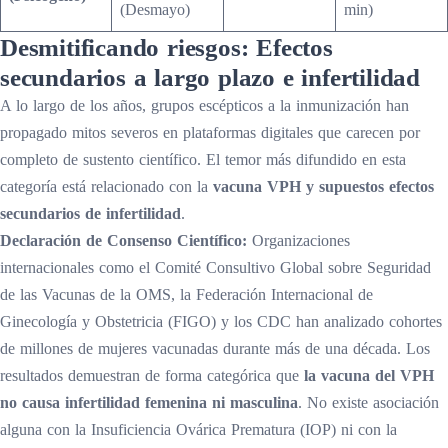
(Desmayo)
min)
Desmitificando riesgos: Efectos
secundarios a largo plazo e infertilidad
A lo largo de los años, grupos escépticos a la inmunización han
propagado mitos severos en plataformas digitales que carecen por
completo de sustento científico. El temor más difundido en esta
categoría está relacionado con la
vacuna VPH y supuestos efectos
secundarios de infertilidad
.
Declaración de Consenso Científico:
Organizaciones
internacionales como el Comité Consultivo Global sobre Seguridad
de las Vacunas de la OMS, la Federación Internacional de
Ginecología y Obstetricia (FIGO) y los CDC han analizado cohortes
de millones de mujeres vacunadas durante más de una década. Los
resultados demuestran de forma categórica que
la vacuna del VPH
no causa infertilidad femenina ni masculina
. No existe asociación
alguna con la Insuficiencia Ovárica Prematura (IOP) ni con la