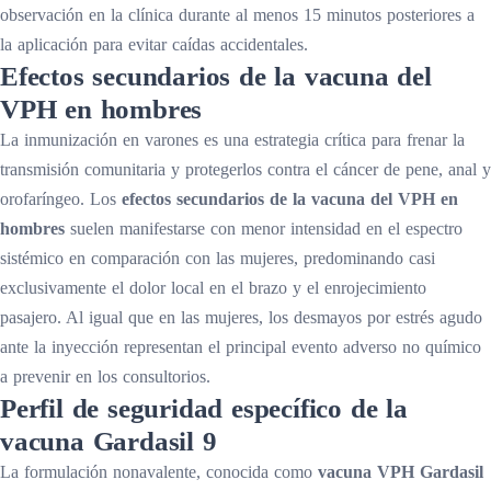
observación en la clínica durante al menos 15 minutos posteriores a
la aplicación para evitar caídas accidentales.
Efectos secundarios de la vacuna del
VPH en hombres
La inmunización en varones es una estrategia crítica para frenar la
transmisión comunitaria y protegerlos contra el cáncer de pene, anal y
orofaríngeo. Los
efectos secundarios de la vacuna del VPH en
hombres
suelen manifestarse con menor intensidad en el espectro
sistémico en comparación con las mujeres, predominando casi
exclusivamente el dolor local en el brazo y el enrojecimiento
pasajero. Al igual que en las mujeres, los desmayos por estrés agudo
ante la inyección representan el principal evento adverso no químico
a prevenir en los consultorios.
Perfil de seguridad específico de la
vacuna Gardasil 9
La formulación nonavalente, conocida como
vacuna VPH Gardasil