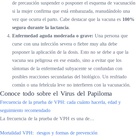
de precaución suspender o posponer el esquema de vacunación
si la mujer confirma que está embarazada, reanudándolo una
vez que ocurra el parto. Cabe destacar que la vacuna es
100%
segura durante la lactancia
.
Enfermedad aguda moderada o grave:
Una persona que
curse con una infección severa o fiebre muy alta debe
posponer la aplicación de la dosis. Esto no se debe a que la
vacuna sea peligrosa en ese estado, sino a evitar que los
síntomas de la enfermedad subyacente se confundan con
posibles reacciones secundarias del biológico. Un resfriado
común o una febrícula leve no interfieren con la vacunación.
Conoce todo sobre el Virus del Papiloma
Frecuencia de la prueba de VPH: cada cuánto hacerla, edad y
seguimiento recomendado
La frecuencia de la prueba de VPH es una de…
Mortalidad VPH: riesgos y formas de prevención