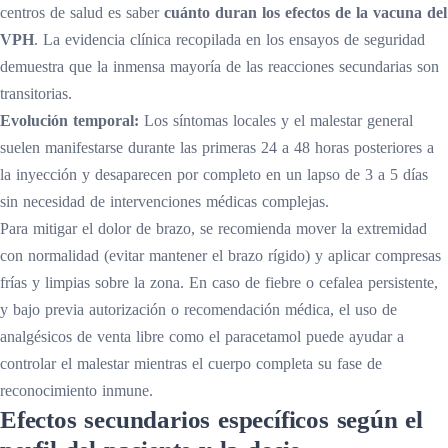
centros de salud es saber
cuánto duran los efectos de la vacuna del
VPH
. La evidencia clínica recopilada en los ensayos de seguridad
demuestra que la inmensa mayoría de las reacciones secundarias son
transitorias.
Evolución temporal:
Los síntomas locales y el malestar general
suelen manifestarse durante las primeras 24 a 48 horas posteriores a
la inyección y desaparecen por completo en un lapso de 3 a 5 días
sin necesidad de intervenciones médicas complejas.
Para mitigar el dolor de brazo, se recomienda mover la extremidad
con normalidad (evitar mantener el brazo rígido) y aplicar compresas
frías y limpias sobre la zona. En caso de fiebre o cefalea persistente,
y bajo previa autorización o recomendación médica, el uso de
analgésicos de venta libre como el paracetamol puede ayudar a
controlar el malestar mientras el cuerpo completa su fase de
reconocimiento inmune.
Efectos secundarios específicos según el