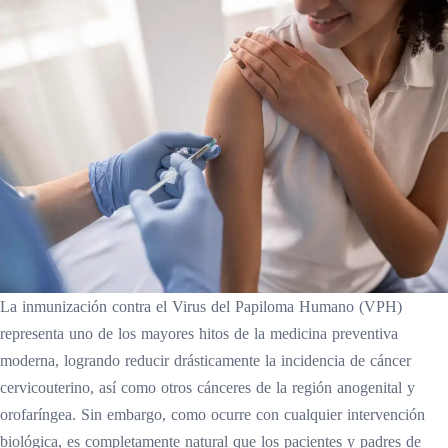
La inmunización contra el Virus del Papiloma Humano (VPH)
representa uno de los mayores hitos de la medicina preventiva
moderna, logrando reducir drásticamente la incidencia de cáncer
cervicouterino, así como otros cánceres de la región anogenital y
orofaríngea. Sin embargo, como ocurre con cualquier intervención
biológica, es completamente natural que los pacientes y padres de