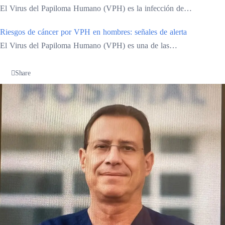
El Virus del Papiloma Humano (VPH) es la infección de…
Riesgos de cáncer por VPH en hombres: señales de alerta
El Virus del Papiloma Humano (VPH) es una de las…
Share