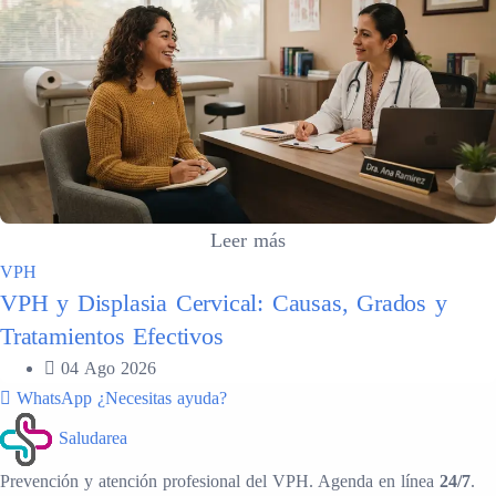
Leer más
VPH
VPH y Displasia Cervical: Causas, Grados y
Tratamientos Efectivos
04 Ago 2026
WhatsApp
¿Necesitas ayuda?
Saludarea
Prevención y atención profesional del VPH. Agenda en línea
24/7
.