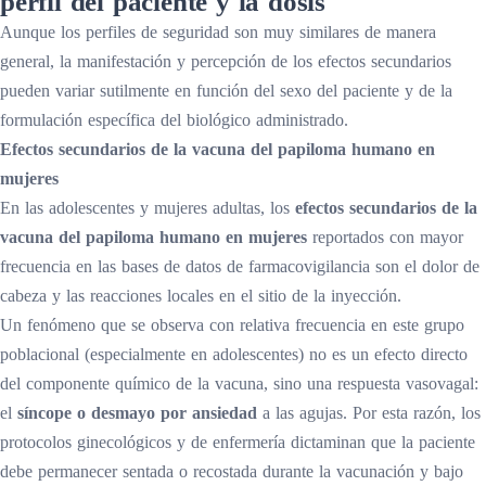
perfil del paciente y la dosis
Aunque los perfiles de seguridad son muy similares de manera
general, la manifestación y percepción de los efectos secundarios
pueden variar sutilmente en función del sexo del paciente y de la
formulación específica del biológico administrado.
Efectos secundarios de la vacuna del papiloma humano en
mujeres
En las adolescentes y mujeres adultas, los
efectos secundarios de la
vacuna del papiloma humano en mujeres
reportados con mayor
frecuencia en las bases de datos de farmacovigilancia son el dolor de
cabeza y las reacciones locales en el sitio de la inyección.
Un fenómeno que se observa con relativa frecuencia en este grupo
poblacional (especialmente en adolescentes) no es un efecto directo
del componente químico de la vacuna, sino una respuesta vasovagal:
el
síncope o desmayo por ansiedad
a las agujas. Por esta razón, los
protocolos ginecológicos y de enfermería dictaminan que la paciente
debe permanecer sentada o recostada durante la vacunación y bajo