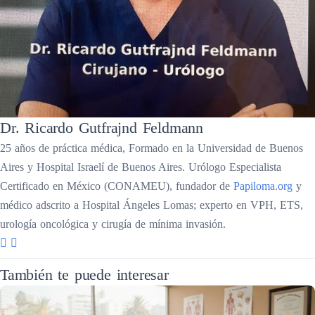
Dr. Ricardo Gutfrajnd Feldmann
25 años de práctica médica, Formado en la Universidad de Buenos
Aires y Hospital Israelí de Buenos Aires. Urólogo Especialista
Certificado en México (CONAMEU), fundador de
Papiloma.org
y
médico adscrito a Hospital Ángeles Lomas; experto en VPH, ETS,
urología oncológica y cirugía de mínima invasión.
También te puede interesar