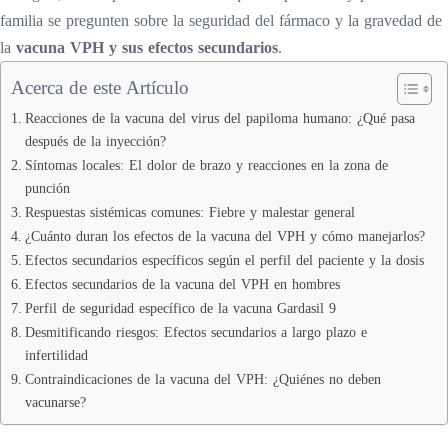
familia se pregunten sobre la seguridad del fármaco y la gravedad de
la
vacuna VPH y sus efectos secundarios
.
Acerca de este Artículo
Reacciones de la vacuna del virus del papiloma humano: ¿Qué pasa
después de la inyección?
Síntomas locales: El dolor de brazo y reacciones en la zona de
punción
Respuestas sistémicas comunes: Fiebre y malestar general
¿Cuánto duran los efectos de la vacuna del VPH y cómo manejarlos?
Efectos secundarios específicos según el perfil del paciente y la dosis
Efectos secundarios de la vacuna del VPH en hombres
Perfil de seguridad específico de la vacuna Gardasil 9
Desmitificando riesgos: Efectos secundarios a largo plazo e
infertilidad
Contraindicaciones de la vacuna del VPH: ¿Quiénes no deben
vacunarse?