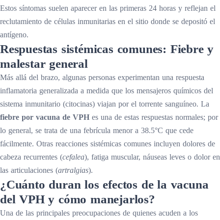
Estos síntomas suelen aparecer en las primeras 24 horas y reflejan el
reclutamiento de células inmunitarias en el sitio donde se depositó el
antígeno.
Respuestas sistémicas comunes: Fiebre y
malestar general
Más allá del brazo, algunas personas experimentan una respuesta
inflamatoria generalizada a medida que los mensajeros químicos del
sistema inmunitario (citocinas) viajan por el torrente sanguíneo. La
fiebre por vacuna de VPH
es una de estas respuestas normales; por
lo general, se trata de una febrícula menor a 38.5°C que cede
fácilmente. Otras reacciones sistémicas comunes incluyen dolores de
cabeza recurrentes (
cefalea
), fatiga muscular, náuseas leves o dolor en
las articulaciones (
artralgias
).
¿Cuánto duran los efectos de la vacuna
del VPH y cómo manejarlos?
Una de las principales preocupaciones de quienes acuden a los