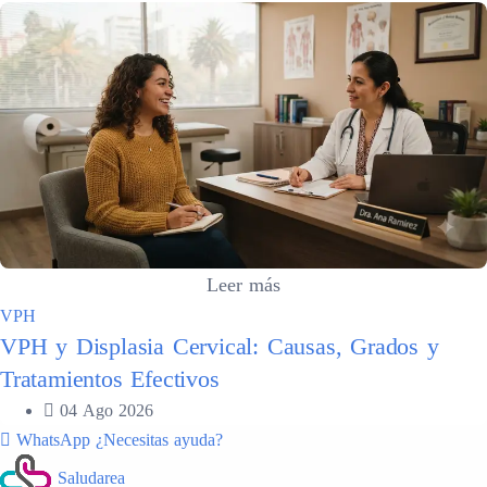
Leer más
VPH
VPH y Displasia Cervical: Causas, Grados y
Tratamientos Efectivos
04 Ago 2026
WhatsApp
¿Necesitas ayuda?
Saludarea