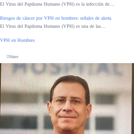
El Virus del Papiloma Humano (VPH) es la infección de…
Riesgos de cáncer por VPH en hombres: señales de alerta
El Virus del Papiloma Humano (VPH) es una de las…
VPH en Hombres
Share