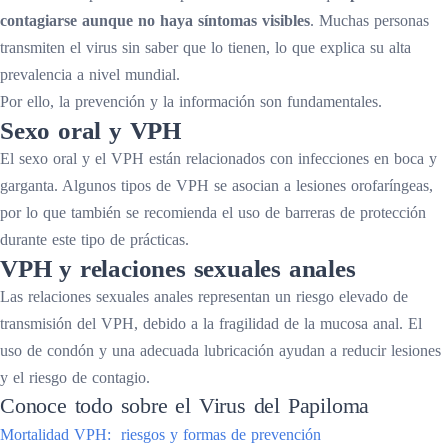
contagiarse aunque no haya síntomas visibles
. Muchas personas
transmiten el virus sin saber que lo tienen, lo que explica su alta
prevalencia a nivel mundial.
Por ello, la prevención y la información son fundamentales.
Sexo oral y VPH
El sexo oral y el VPH están relacionados con infecciones en boca y
garganta. Algunos tipos de VPH se asocian a lesiones orofaríngeas,
por lo que también se recomienda el uso de barreras de protección
durante este tipo de prácticas.
VPH y relaciones sexuales anales
Las relaciones sexuales anales representan un riesgo elevado de
transmisión del VPH, debido a la fragilidad de la mucosa anal. El
uso de condón y una adecuada lubricación ayudan a reducir lesiones
y el riesgo de contagio.
Conoce todo sobre el Virus del Papiloma
Mortalidad VPH: riesgos y formas de prevención