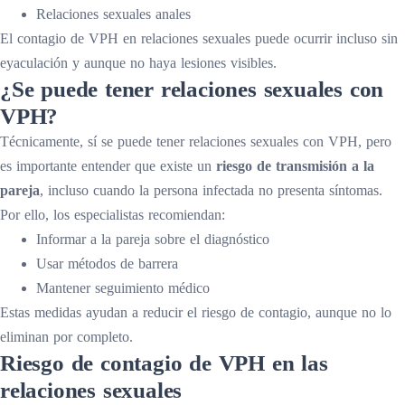
Relaciones sexuales anales
El contagio de VPH en relaciones sexuales puede ocurrir incluso sin
eyaculación y aunque no haya lesiones visibles.
¿Se puede tener relaciones sexuales con
VPH?
Técnicamente, sí se puede tener relaciones sexuales con VPH, pero
es importante entender que existe un
riesgo de transmisión a la
pareja
, incluso cuando la persona infectada no presenta síntomas.
Por ello, los especialistas recomiendan:
Informar a la pareja sobre el diagnóstico
Usar métodos de barrera
Mantener seguimiento médico
Estas medidas ayudan a reducir el riesgo de contagio, aunque no lo
eliminan por completo.
Riesgo de contagio de VPH en las
relaciones sexuales