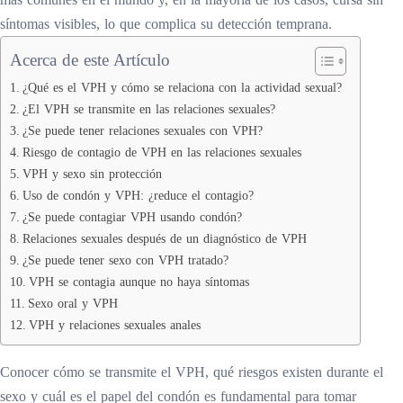
síntomas visibles, lo que complica su detección temprana.
Acerca de este Artículo
¿Qué es el VPH y cómo se relaciona con la actividad sexual?
¿El VPH se transmite en las relaciones sexuales?
¿Se puede tener relaciones sexuales con VPH?
Riesgo de contagio de VPH en las relaciones sexuales
VPH y sexo sin protección
Uso de condón y VPH: ¿reduce el contagio?
¿Se puede contagiar VPH usando condón?
Relaciones sexuales después de un diagnóstico de VPH
¿Se puede tener sexo con VPH tratado?
VPH se contagia aunque no haya síntomas
Sexo oral y VPH
VPH y relaciones sexuales anales
Conocer cómo se transmite el VPH, qué riesgos existen durante el
sexo y cuál es el papel del condón es fundamental para tomar