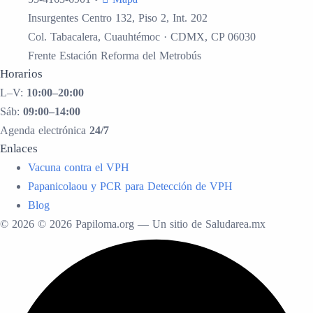
Insurgentes Centro 132, Piso 2, Int. 202
Col. Tabacalera, Cuauhtémoc · CDMX, CP 06030
Frente Estación Reforma del Metrobús
Horarios
L–V:
10:00–20:00
Sáb:
09:00–14:00
Agenda electrónica
24/7
Enlaces
Vacuna contra el VPH
Papanicolaou y PCR para Detección de VPH
Blog
© 2026 © 2026 Papiloma.org — Un sitio de Saludarea.mx