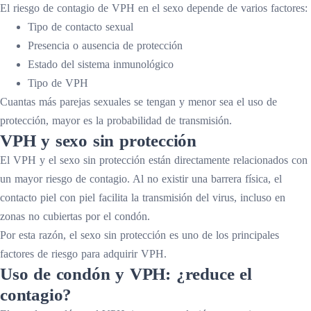
El riesgo de contagio de VPH en el sexo depende de varios factores:
Tipo de contacto sexual
Presencia o ausencia de protección
Estado del sistema inmunológico
Tipo de VPH
Cuantas más parejas sexuales se tengan y menor sea el uso de
protección, mayor es la probabilidad de transmisión.
VPH y sexo sin protección
El VPH y el sexo sin protección están directamente relacionados con
un mayor riesgo de contagio. Al no existir una barrera física, el
contacto piel con piel facilita la transmisión del virus, incluso en
zonas no cubiertas por el condón.
Por esta razón, el sexo sin protección es uno de los principales
factores de riesgo para adquirir VPH.
Uso de condón y VPH: ¿reduce el
contagio?