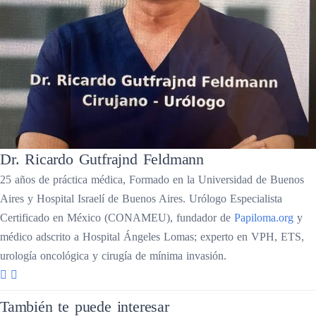
Dr. Ricardo Gutfrajnd Feldmann
25 años de práctica médica, Formado en la Universidad de Buenos
Aires y Hospital Israelí de Buenos Aires. Urólogo Especialista
Certificado en México (CONAMEU), fundador de
Papiloma.org
y
médico adscrito a Hospital Ángeles Lomas; experto en VPH, ETS,
urología oncológica y cirugía de mínima invasión.
También te puede interesar