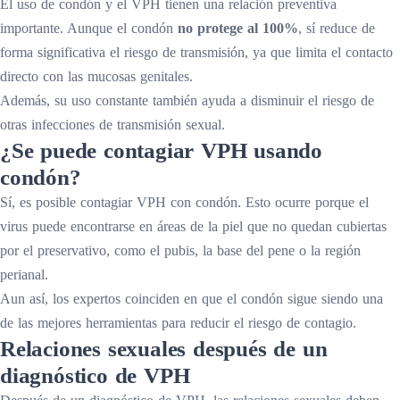
El uso de condón y el VPH tienen una relación preventiva
importante. Aunque el condón
no protege al 100%
, sí reduce de
forma significativa el riesgo de transmisión, ya que limita el contacto
directo con las mucosas genitales.
Además, su uso constante también ayuda a disminuir el riesgo de
otras infecciones de transmisión sexual.
¿Se puede contagiar VPH usando
condón?
Sí, es posible contagiar VPH con condón. Esto ocurre porque el
virus puede encontrarse en áreas de la piel que no quedan cubiertas
por el preservativo, como el pubis, la base del pene o la región
perianal.
Aun así, los expertos coinciden en que el condón sigue siendo una
de las mejores herramientas para reducir el riesgo de contagio.
Relaciones sexuales después de un
diagnóstico de VPH