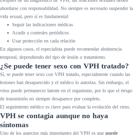
Después de un diagnóstico de VPH, las relaciones sexuales deben
abordarse con responsabilidad. No siempre es necesario suspender la
vida sexual, pero sí es fundamental:
Seguir las indicaciones médicas
Acudir a controles periódicos
Usar protección en cada relación
En algunos casos, el especialista puede recomendar abstinencia
temporal, dependiendo del tipo de lesión o tratamiento.
¿Se puede tener sexo con VPH tratado?
Sí, se puede tener sexo con VPH tratado, especialmente cuando las
lesiones han desaparecido y el médico lo autoriza. Sin embargo, el
virus puede permanecer latente en el organismo, por lo que el riesgo
de transmisión no siempre desaparece por completo.
El seguimiento médico es clave para evaluar la evolución del virus.
VPH se contagia aunque no haya
síntomas
Uno de los aspectos más importantes del VPH es que
puede