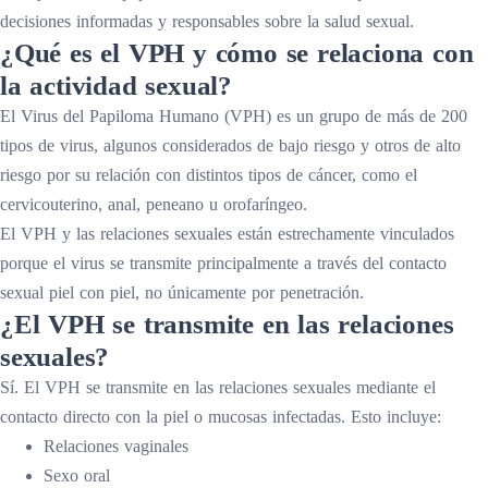
decisiones informadas y responsables sobre la salud sexual.
¿Qué es el VPH y cómo se relaciona con
la actividad sexual?
El Virus del Papiloma Humano (VPH) es un grupo de más de 200
tipos de virus, algunos considerados de bajo riesgo y otros de alto
riesgo por su relación con distintos tipos de cáncer, como el
cervicouterino, anal, peneano u orofaríngeo.
El VPH y las relaciones sexuales están estrechamente vinculados
porque el virus se transmite principalmente a través del contacto
sexual piel con piel, no únicamente por penetración.
¿El VPH se transmite en las relaciones
sexuales?
Sí. El VPH se transmite en las relaciones sexuales mediante el
contacto directo con la piel o mucosas infectadas. Esto incluye:
Relaciones vaginales
Sexo oral