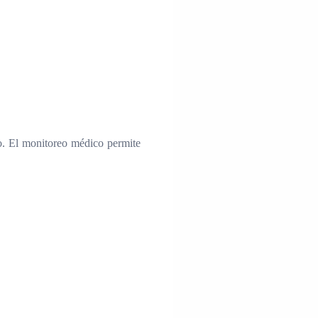
o. El monitoreo médico permite