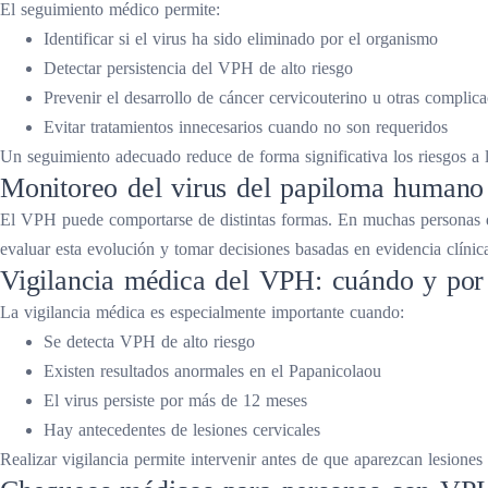
El seguimiento médico permite:
Identificar si el virus ha sido eliminado por el organismo
Detectar persistencia del VPH de alto riesgo
Prevenir el desarrollo de cáncer cervicouterino u otras complic
Evitar tratamientos innecesarios cuando no son requeridos
Un seguimiento adecuado reduce de forma significativa los riesgos a 
Monitoreo del virus del papiloma humano 
El VPH puede comportarse de distintas formas. En muchas personas d
evaluar esta evolución y tomar decisiones basadas en evidencia clínic
Vigilancia médica del VPH: cuándo y por 
La vigilancia médica es especialmente importante cuando:
Se detecta VPH de alto riesgo
Existen resultados anormales en el Papanicolaou
El virus persiste por más de 12 meses
Hay antecedentes de lesiones cervicales
Realizar vigilancia permite intervenir antes de que aparezcan lesione