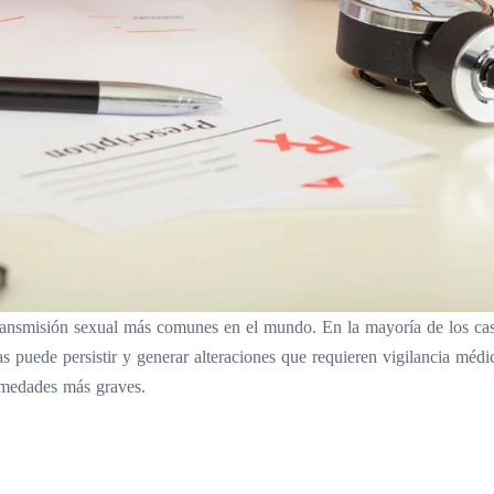
ansmisión sexual más comunes en el mundo. En la mayoría de los cas
 puede persistir y generar alteraciones que requieren vigilancia médic
rmedades más graves.