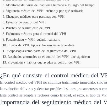
Monitoreo del virus del papiloma humano a lo largo del tiempo
Vigilancia médica del VPH: cuándo y por qué realizarla
Chequeos médicos para personas con VPH
Estudios de control del VPH
Pruebas de seguimiento del VPH
Exámenes médicos para el control del VPH
Papanicolaou y VPH: cuándo realizarlo
Prueba de VPH: tipos y frecuencia recomendada
Colposcopía como parte del seguimiento del VPH
Resultados anormales en el control del VPH: qué significan
Prevención y hábitos que ayudan al control del VPH
¿En qué consiste el control médico del 
El control médico del VPH no significa tratamiento inmediato, sino
s
la evolución del virus y detectar posibles lesiones precancerosas o ca
Este control se adapta a factores como la edad, el sexo, el tipo de VP
Importancia del seguimiento médico del