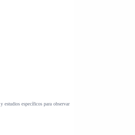
 y estudios específicos para observar