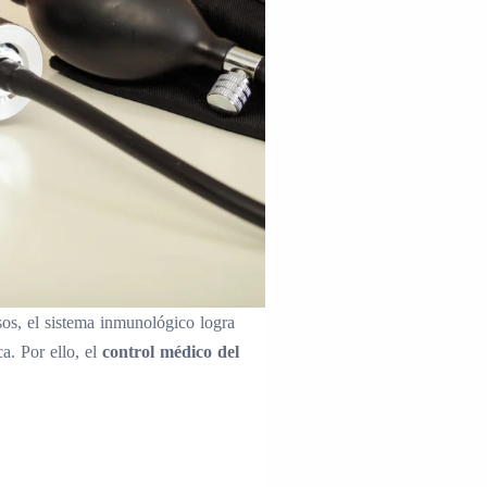
os, el sistema inmunológico logra
a. Por ello, el
control médico del